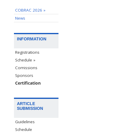
COBRAC 2026 »
News
INFORMATION
Registrations
Schedule »
Comissions
Sponsors
Certification
ARTICLE
SUBMISSION
Guidelines
Schedule