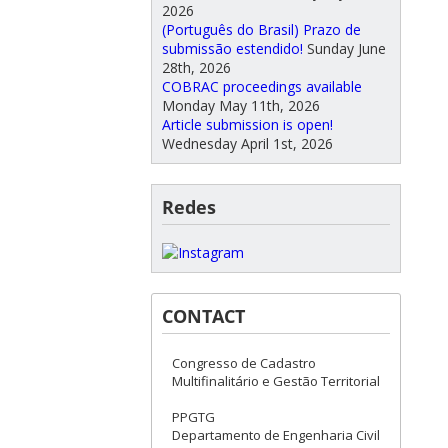
2026
(Português do Brasil) Prazo de
submissão estendido!
Sunday June
28th, 2026
COBRAC proceedings available
Monday May 11th, 2026
Article submission is open!
Wednesday April 1st, 2026
Redes
CONTACT
Congresso de Cadastro
Multifinalitário e Gestão Territorial
PPGTG
Departamento de Engenharia Civil