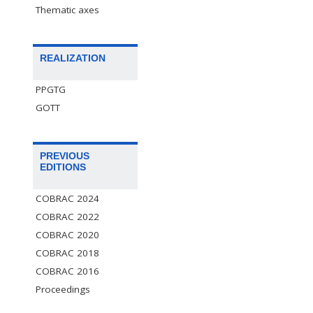
Thematic axes
REALIZATION
PPGTG
GOTT
PREVIOUS
EDITIONS
COBRAC 2024
COBRAC 2022
COBRAC 2020
COBRAC 2018
COBRAC 2016
Proceedings