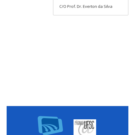
C/O Prof. Dr. Everton da Silva