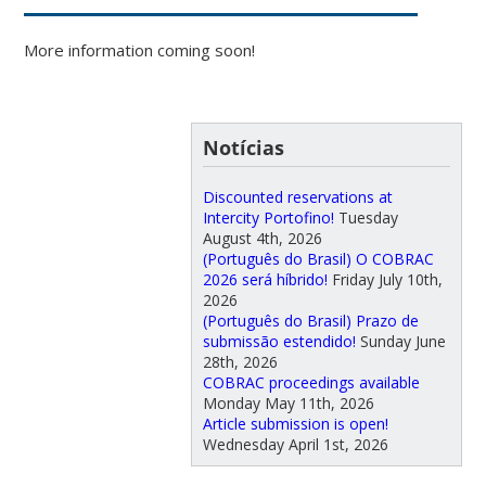
More information coming soon!
Notícias
Discounted reservations at
Intercity Portofino!
Tuesday
August 4th, 2026
(Português do Brasil) O COBRAC
2026 será híbrido!
Friday July 10th,
2026
(Português do Brasil) Prazo de
submissão estendido!
Sunday June
28th, 2026
COBRAC proceedings available
Monday May 11th, 2026
Article submission is open!
Wednesday April 1st, 2026