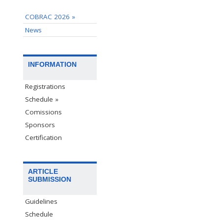
COBRAC 2026 »
News
INFORMATION
Registrations
Schedule »
Comissions
Sponsors
Certification
ARTICLE
SUBMISSION
Guidelines
Schedule