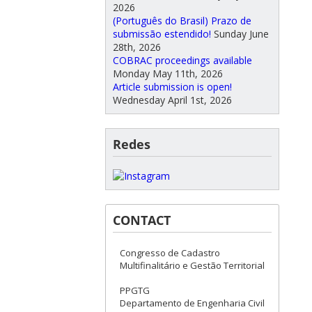
2026
(Português do Brasil) Prazo de
submissão estendido!
Sunday June
28th, 2026
COBRAC proceedings available
Monday May 11th, 2026
Article submission is open!
Wednesday April 1st, 2026
Redes
CONTACT
Congresso de Cadastro
Multifinalitário e Gestão Territorial
PPGTG
Departamento de Engenharia Civil