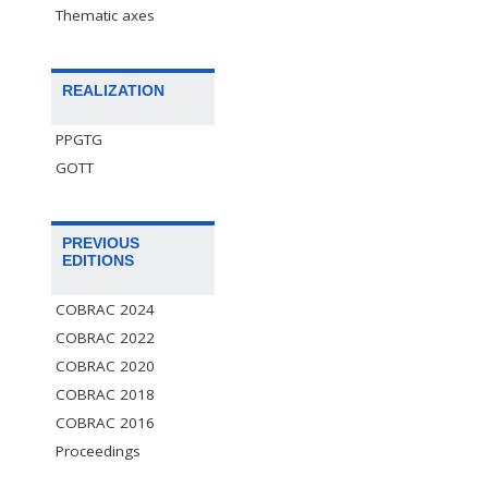
Thematic axes
REALIZATION
PPGTG
GOTT
PREVIOUS
EDITIONS
COBRAC 2024
COBRAC 2022
COBRAC 2020
COBRAC 2018
COBRAC 2016
Proceedings